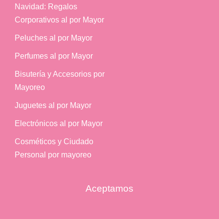
Navidad: Regalos
Corporativos al por Mayor
Peluches al por Mayor
Perfumes al por Mayor
Bisutería y Accesorios por
Mayoreo
Juguetes al por Mayor
Electrónicos al por Mayor
Cosméticos y Ciudado
Personal por mayoreo
Aceptamos