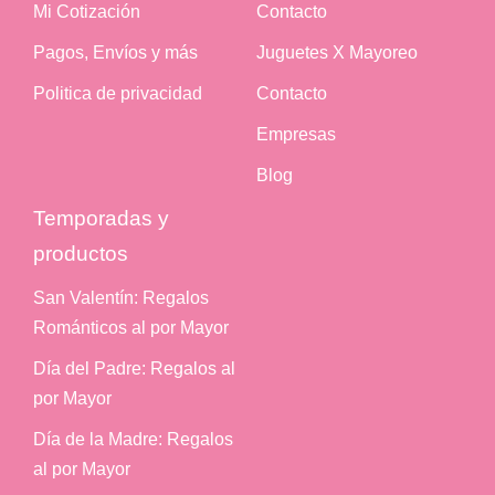
Mi Cotización
Contacto
Pagos, Envíos y más
Juguetes X Mayoreo
Politica de privacidad
Contacto
Empresas
Blog
Temporadas y
productos
San Valentín: Regalos
Románticos al por Mayor
Día del Padre: Regalos al
por Mayor
Día de la Madre: Regalos
al por Mayor