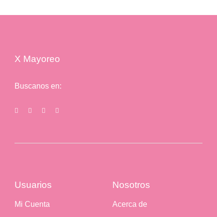
X Mayoreo
Buscanos en:
Usuarios
Nosotros
Mi Cuenta
Acerca de