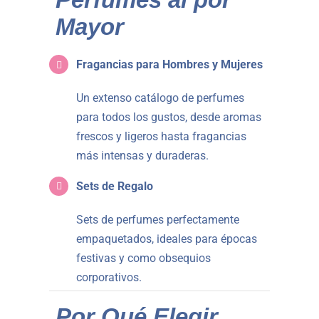
Mayor
Fragancias para Hombres y Mujeres
Un extenso catálogo de perfumes
para todos los gustos, desde aromas
frescos y ligeros hasta fragancias
más intensas y duraderas.
Sets de Regalo
Sets de perfumes perfectamente
empaquetados, ideales para épocas
festivas y como obsequios
corporativos.
Por Qué Elegir