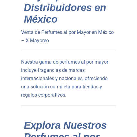
Distribuidores en
México
Venta de Perfumes al por Mayor en México
– X Mayoreo
Nuestra gama de perfumes al por mayor
incluye fragancias de marcas
internacionales y nacionales, ofreciendo
una solución completa para tiendas y
regalos corporativos.
Explora Nuestros
Perfumes al por