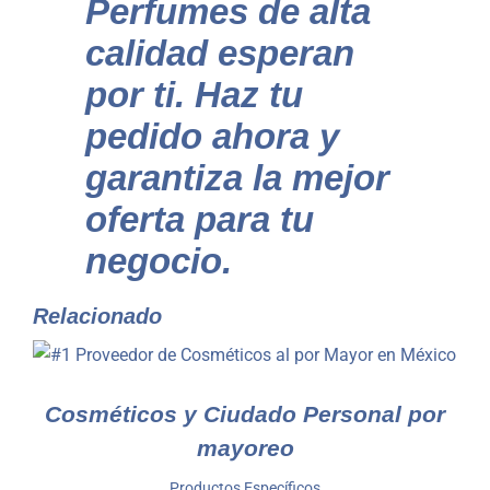
Perfumes de alta
calidad esperan
por ti. Haz tu
pedido ahora y
garantiza la mejor
oferta para tu
negocio.
Relacionado
Cosméticos y Ciudado Personal por
mayoreo
Productos Específicos