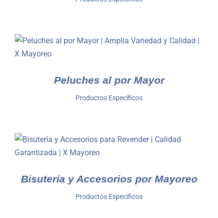
Peluches al por Mayor
Productos Específicos
Bisutería y Accesorios por Mayoreo
Productos Específicos