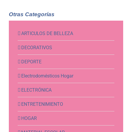
Otras Categorías
ARTICULOS DE BELLEZA
DECORATIVOS
DEPORTE
Electrodomésticos Hogar
ELECTRÓNICA
ENTRETENIMIENTO
HOGAR