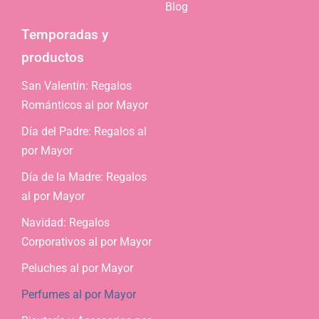
Blog
Temporadas y
productos
San Valentín: Regalos
Románticos al por Mayor
Día del Padre: Regalos al
por Mayor
Día de la Madre: Regalos
al por Mayor
Navidad: Regalos
Corporativos al por Mayor
Peluches al por Mayor
Perfumes al por Mayor