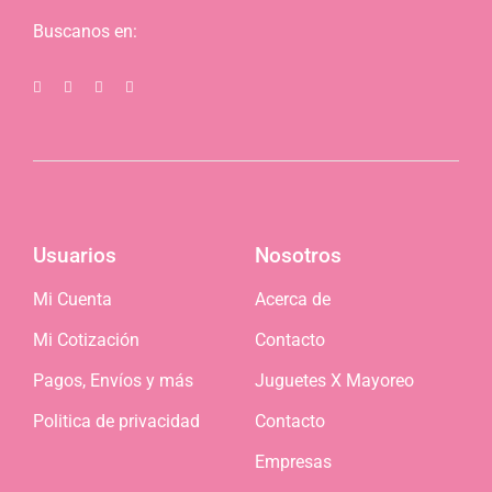
Buscanos en:
Usuarios
Nosotros
Mi Cuenta
Acerca de
Mi Cotización
Contacto
Pagos, Envíos y más
Juguetes X Mayoreo
Politica de privacidad
Contacto
Empresas