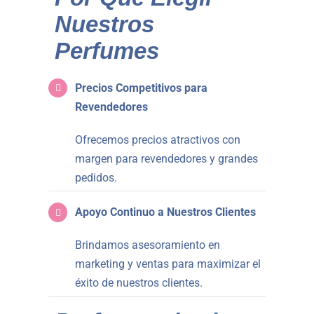
Nuestros
Perfumes
Precios Competitivos para
Revendedores
Ofrecemos precios atractivos con
margen para revendedores y grandes
pedidos.
Apoyo Continuo a Nuestros Clientes
Brindamos asesoramiento en
marketing y ventas para maximizar el
éxito de nuestros clientes.