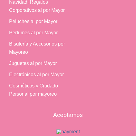
Navidad: Regalos
Corporativos al por Mayor
Peluches al por Mayor
Perfumes al por Mayor
Bisutería y Accesorios por
Mayoreo
Juguetes al por Mayor
Electrónicos al por Mayor
Cosméticos y Ciudado
Personal por mayoreo
Aceptamos