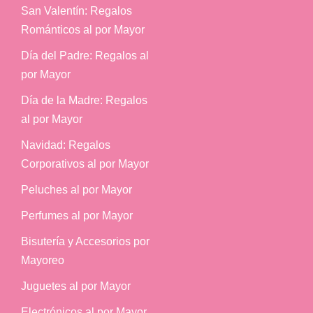
San Valentín: Regalos
Románticos al por Mayor
Día del Padre: Regalos al
por Mayor
Día de la Madre: Regalos
al por Mayor
Navidad: Regalos
Corporativos al por Mayor
Peluches al por Mayor
Perfumes al por Mayor
Bisutería y Accesorios por
Mayoreo
Juguetes al por Mayor
Electrónicos al por Mayor