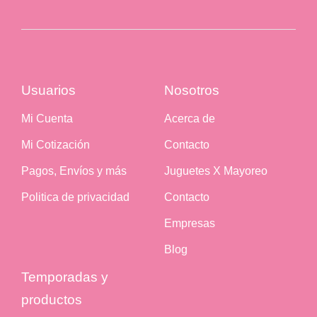
Usuarios
Nosotros
Mi Cuenta
Acerca de
Mi Cotización
Contacto
Pagos, Envíos y más
Juguetes X Mayoreo
Politica de privacidad
Contacto
Empresas
Blog
Temporadas y
productos