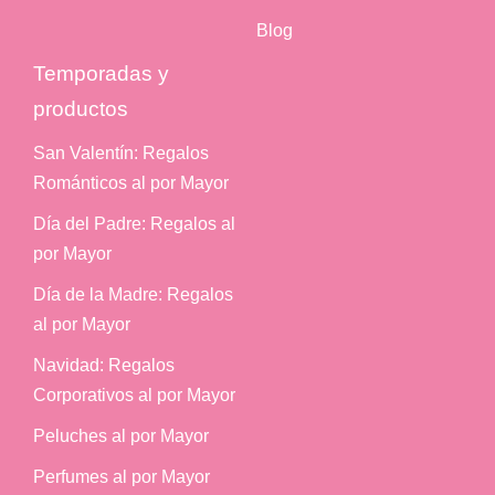
Blog
Temporadas y
productos
San Valentín: Regalos
Románticos al por Mayor
Día del Padre: Regalos al
por Mayor
Día de la Madre: Regalos
al por Mayor
Navidad: Regalos
Corporativos al por Mayor
Peluches al por Mayor
Perfumes al por Mayor