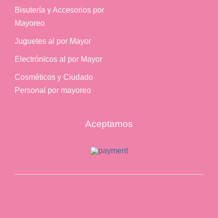
Bisutería y Accesorios por
Mayoreo
Juguetes al por Mayor
Electrónicos al por Mayor
Cosméticos y Ciudado
Personal por mayoreo
Aceptamos