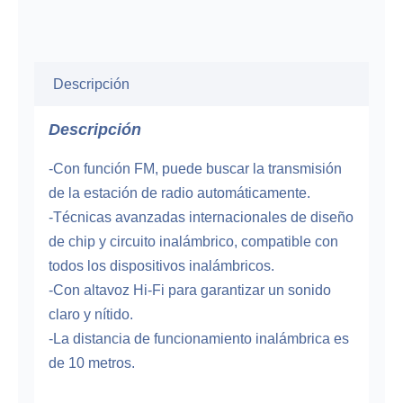
Descripción
Descripción
-Con función FM, puede buscar la transmisión
de la estación de radio automáticamente.
-Técnicas avanzadas internacionales de diseño
de chip y circuito inalámbrico, compatible con
todos los dispositivos inalámbricos.
-Con altavoz Hi-Fi para garantizar un sonido
claro y nítido.
-La distancia de funcionamiento inalámbrica es
de 10 metros.