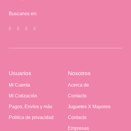
Buscanos en:
Usuarios
Nosotros
Mi Cuenta
Acerca de
Mi Cotización
Contacto
Pagos, Envíos y más
Juguetes X Mayoreo
Politica de privacidad
Contacto
Empresas