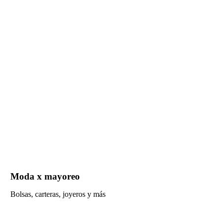
Moda x mayoreo
Bolsas, carteras, joyeros y más