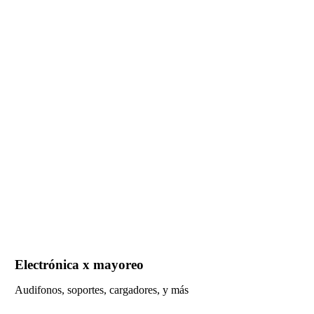
Electrónica x mayoreo
Audifonos, soportes, cargadores, y más