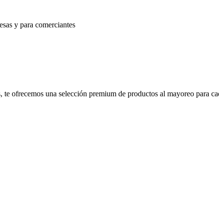
esas y para comerciantes
zos, te ofrecemos una selección premium de productos al mayoreo para ca