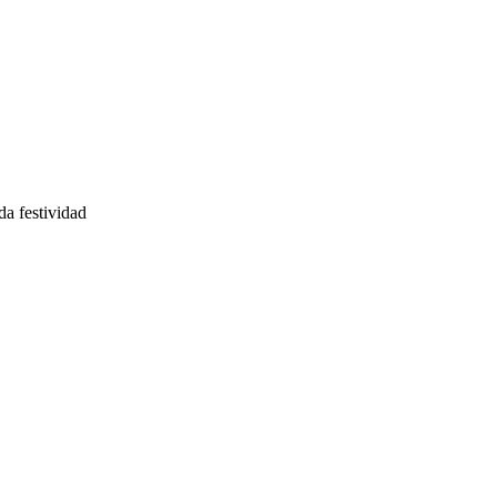
da festividad