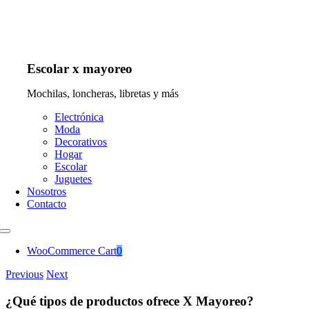
Escolar x mayoreo
Mochilas, loncheras, libretas y más
Electrónica
Moda
Decorativos
Hogar
Escolar
Juguetes
Nosotros
Contacto
WooCommerce Cart
0
Previous
Next
¿Qué tipos de productos ofrece X Mayoreo?