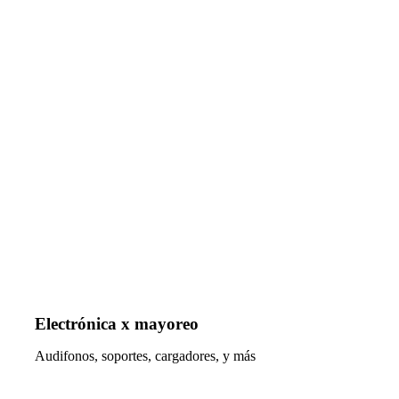
Electrónica x mayoreo
Audifonos, soportes, cargadores, y más