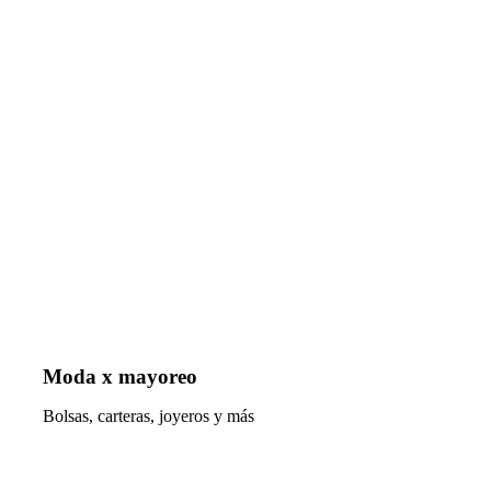
Moda x mayoreo
Bolsas, carteras, joyeros y más