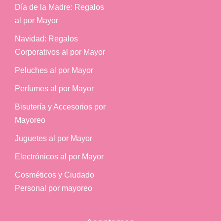
Día de la Madre: Regalos
al por Mayor
Navidad: Regalos
Corporativos al por Mayor
Peluches al por Mayor
Perfumes al por Mayor
Bisutería y Accesorios por
Mayoreo
Juguetes al por Mayor
Electrónicos al por Mayor
Cosméticos y Ciudado
Personal por mayoreo