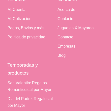
Mi Cuenta
Acerca de
Mi Cotización
Contacto
Pagos, Envíos y más
Juguetes X Mayoreo
Politica de privacidad
Contacto
Empresas
Blog
Temporadas y
productos
San Valentín: Regalos
Románticos al por Mayor
Día del Padre: Regalos al
por Mayor