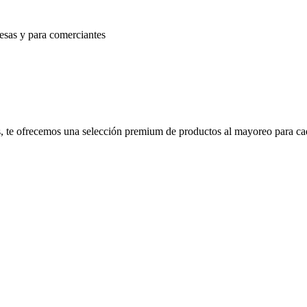
esas y para comerciantes
zos, te ofrecemos una selección premium de productos al mayoreo para ca