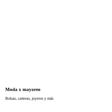
Moda x mayoreo
Bolsas, carteras, joyeros y más