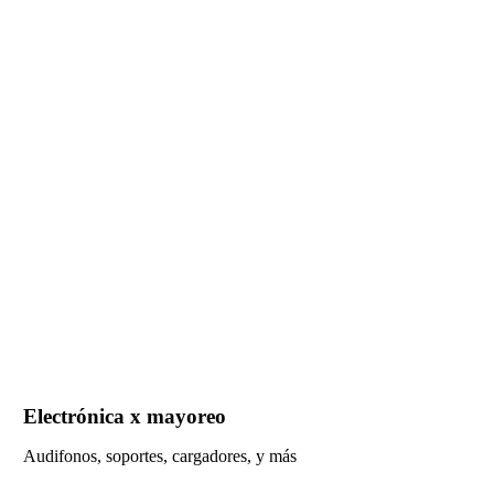
Electrónica x mayoreo
Audifonos, soportes, cargadores, y más