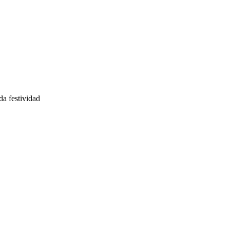
da festividad