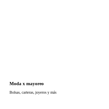
Moda x mayoreo
Bolsas, carteras, joyeros y más