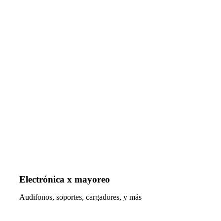
Electrónica x mayoreo
Audifonos, soportes, cargadores, y más