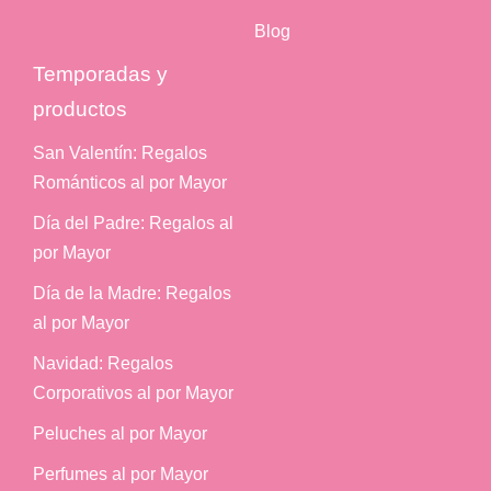
Blog
Temporadas y
productos
San Valentín: Regalos
Románticos al por Mayor
Día del Padre: Regalos al
por Mayor
Día de la Madre: Regalos
al por Mayor
Navidad: Regalos
Corporativos al por Mayor
Peluches al por Mayor
Perfumes al por Mayor