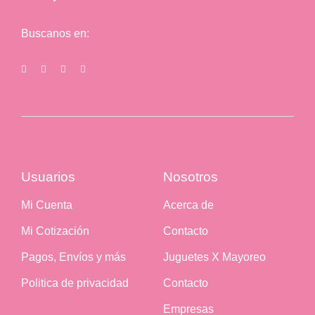
Buscanos en:
Usuarios
Nosotros
Mi Cuenta
Acerca de
Mi Cotización
Contacto
Pagos, Envíos y más
Juguetes X Mayoreo
Politica de privacidad
Contacto
Empresas