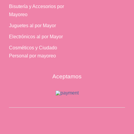
Bisutería y Accesorios por
Mayoreo
Juguetes al por Mayor
Electrónicos al por Mayor
Cosméticos y Ciudado
Personal por mayoreo
Aceptamos