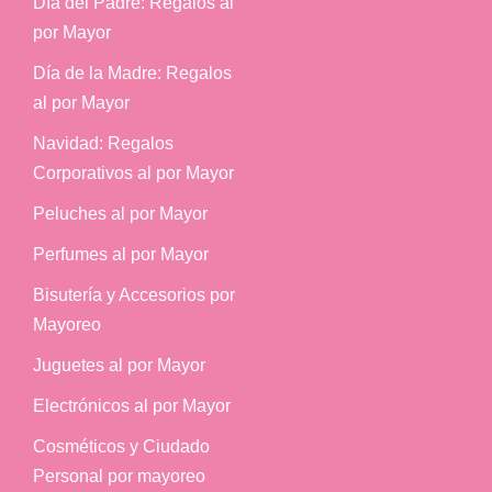
Día del Padre: Regalos al
por Mayor
Día de la Madre: Regalos
al por Mayor
Navidad: Regalos
Corporativos al por Mayor
Peluches al por Mayor
Perfumes al por Mayor
Bisutería y Accesorios por
Mayoreo
Juguetes al por Mayor
Electrónicos al por Mayor
Cosméticos y Ciudado
Personal por mayoreo