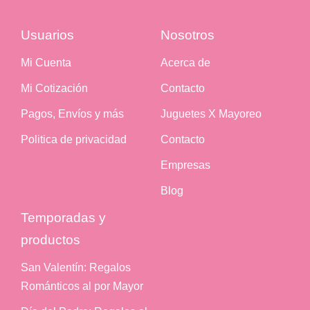
Usuarios
Nosotros
Mi Cuenta
Acerca de
Mi Cotización
Contacto
Pagos, Envíos y más
Juguetes X Mayoreo
Politica de privacidad
Contacto
Empresas
Blog
Temporadas y
productos
San Valentín: Regalos
Románticos al por Mayor