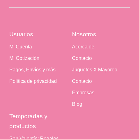
Usuarios
Nosotros
Mi Cuenta
Acerca de
Mi Cotización
Contacto
Pagos, Envíos y más
Juguetes X Mayoreo
Politica de privacidad
Contacto
Empresas
Blog
Temporadas y
productos
San Valentín: Regalos