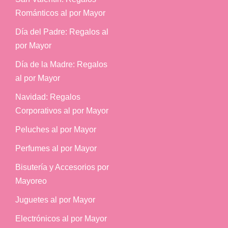
Románticos al por Mayor
Día del Padre: Regalos al
por Mayor
Día de la Madre: Regalos
al por Mayor
Navidad: Regalos
Corporativos al por Mayor
Peluches al por Mayor
Perfumes al por Mayor
Bisutería y Accesorios por
Mayoreo
Juguetes al por Mayor
Electrónicos al por Mayor