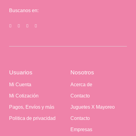
Buscanos en:
Usuarios
Nosotros
Mi Cuenta
Acerca de
Mi Cotización
Contacto
Pagos, Envíos y más
Juguetes X Mayoreo
Politica de privacidad
Contacto
Empresas