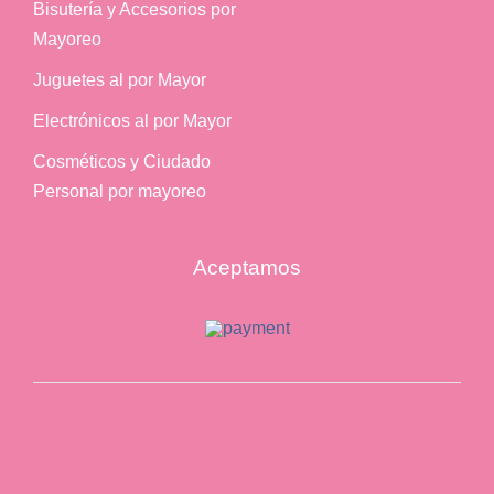
Bisutería y Accesorios por
Mayoreo
Juguetes al por Mayor
Electrónicos al por Mayor
Cosméticos y Ciudado
Personal por mayoreo
Aceptamos