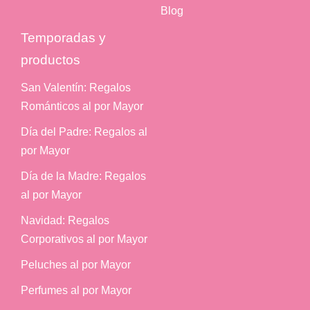
Blog
Temporadas y
productos
San Valentín: Regalos
Románticos al por Mayor
Día del Padre: Regalos al
por Mayor
Día de la Madre: Regalos
al por Mayor
Navidad: Regalos
Corporativos al por Mayor
Peluches al por Mayor
Perfumes al por Mayor