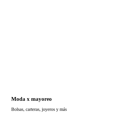
Moda x mayoreo
Bolsas, carteras, joyeros y más