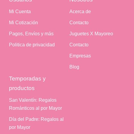
Mi Cuenta
Acerca de
Mi Cotización
Contacto
Pagos, Envíos y más
Juguetes X Mayoreo
Politica de privacidad
Contacto
Empresas
Blog
Temporadas y
productos
San Valentín: Regalos
Románticos al por Mayor
Día del Padre: Regalos al
por Mayor