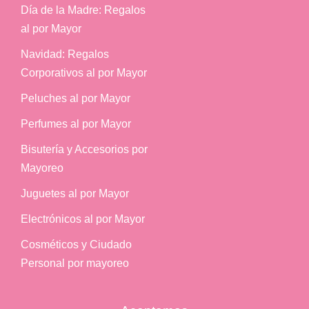
Día de la Madre: Regalos
al por Mayor
Navidad: Regalos
Corporativos al por Mayor
Peluches al por Mayor
Perfumes al por Mayor
Bisutería y Accesorios por
Mayoreo
Juguetes al por Mayor
Electrónicos al por Mayor
Cosméticos y Ciudado
Personal por mayoreo