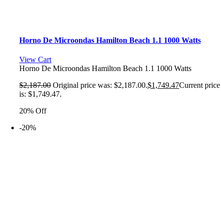
Horno De Microondas Hamilton Beach 1.1 1000 Watts
View Cart
Horno De Microondas Hamilton Beach 1.1 1000 Watts
$
2,187.00
Original price was: $2,187.00.
$
1,749.47
Current price
is: $1,749.47.
20% Off
-20%