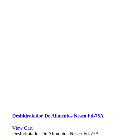
Deshidratador De Alimentos Nesco Fd-75A
View Cart
Deshidratador De Alimentos Nesco Fd-75A