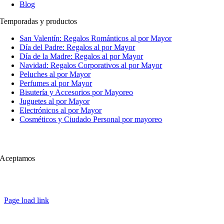
Blog
Temporadas y productos
San Valentín: Regalos Románticos al por Mayor
Día del Padre: Regalos al por Mayor
Día de la Madre: Regalos al por Mayor
Navidad: Regalos Corporativos al por Mayor
Peluches al por Mayor
Perfumes al por Mayor
Bisutería y Accesorios por Mayoreo
Juguetes al por Mayor
Electrónicos al por Mayor
Cosméticos y Ciudado Personal por mayoreo
Aceptamos
Page load link