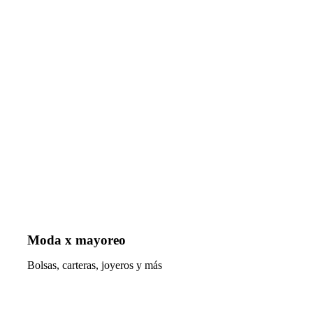
Moda x mayoreo
Bolsas, carteras, joyeros y más