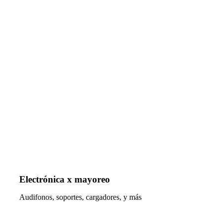
Electrónica x mayoreo
Audifonos, soportes, cargadores, y más