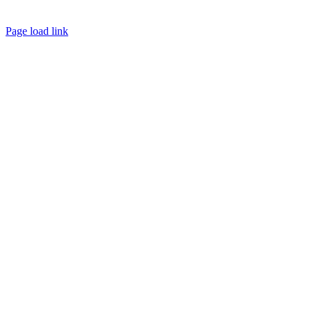
Page load link