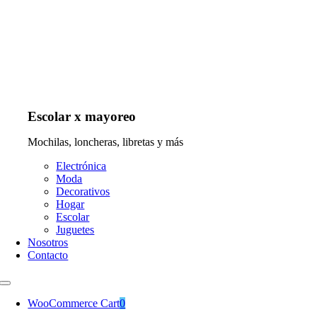
Escolar x mayoreo
Mochilas, loncheras, libretas y más
Electrónica
Moda
Decorativos
Hogar
Escolar
Juguetes
Nosotros
Contacto
WooCommerce Cart
0