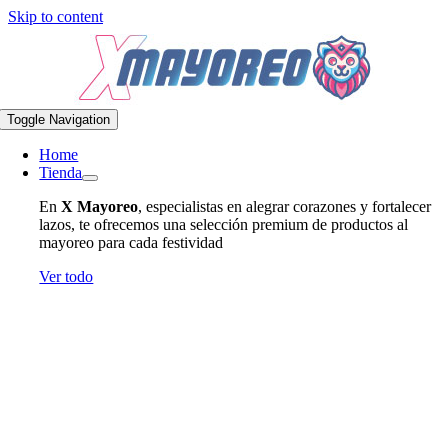
Skip to content
Toggle Navigation
Home
Tienda
En
X Mayoreo
, especialistas en alegrar corazones y fortalecer
lazos, te ofrecemos una selección premium de productos al
mayoreo para cada festividad
Ver todo