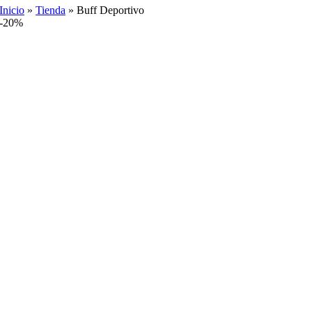
Inicio
»
Tienda
»
Buff Deportivo
-20%