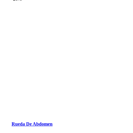
Rueda De Abdomen