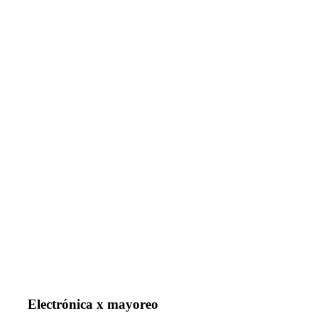
Electrónica x mayoreo