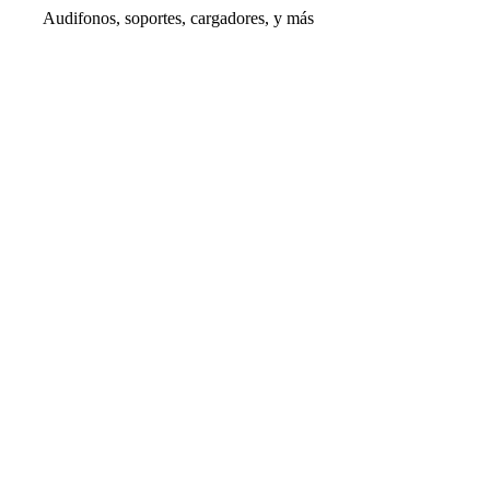
Audifonos, soportes, cargadores, y más